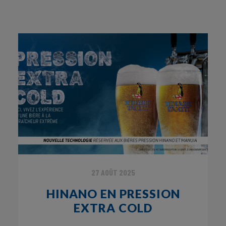
27 AOÛT 2025
HINANO EN PRESSION
EXTRA COLD