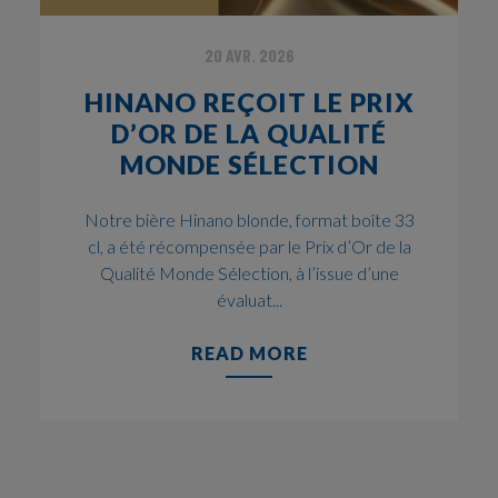
20 AVR. 2026
HINANO REÇOIT LE PRIX
D’OR DE LA QUALITÉ
MONDE SÉLECTION
Notre bière Hinano blonde, format boîte 33
cl, a été récompensée par le Prix d’Or de la
Qualité Monde Sélection, à l’issue d’une
évaluat...
READ MORE