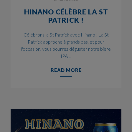
HINANO CÉLÈBRE LA ST
PATRICK !
Célébrons la St Patrick avec Hinano ! La St
Patrick approche à grands pas, et pour
l'occasion, vous pourrez déguster notre bière
IPA ...
READ MORE