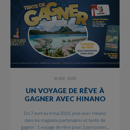
10 AVR. 2025
UN VOYAGE DE RÊVE À
GAGNER AVEC HINANO
Du 7 avril au 4 mai 2025, joue avec Hinano
dans les magasins partenaires et tente de
gagner : 1 voyage de rêve pour 2 personnes...