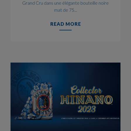
Grand Cru dans une élégante bouteille noire
mat de 75...
READ MORE