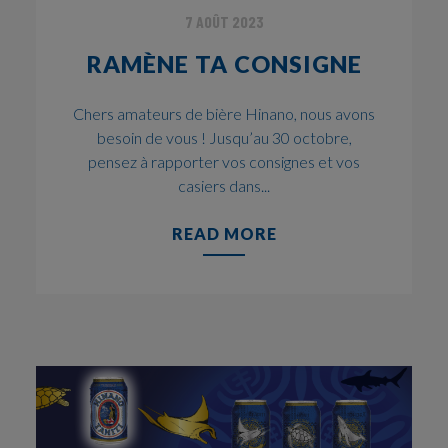
7 AOÛT 2023
RAMÈNE TA CONSIGNE
Chers amateurs de bière Hinano, nous avons
besoin de vous ! Jusqu’au 30 octobre,
pensez à rapporter vos consignes et vos
casiers dans...
READ MORE