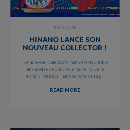
9 JUIL. 2025
HINANO LANCE SON
NOUVEAU COLLECTOR !
Le nouveau collector Hinano est disponible
en canette de 33cl. Pour cette nouvelle
édition limitée*, Hinano se pare de sa p...
READ MORE