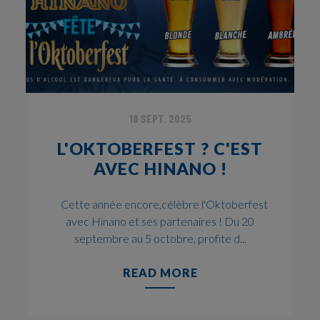
18 SEPT. 2025
L'OKTOBERFEST ? C'EST
AVEC HINANO !
Cette année encore,célèbre l'Oktoberfest
avec Hinano et ses partenaires ! Du 20
septembre au 5 octobre, profite d...
READ MORE