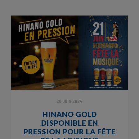
20 JUIN 2024
HINANO GOLD
DISPONIBLE EN
PRESSION POUR LA FÊTE