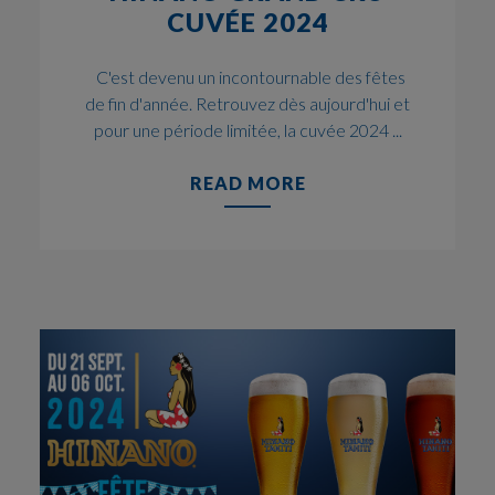
CUVÉE 2024
C'est devenu un incontournable des fêtes
de fin d'année. Retrouvez dès aujourd'hui et
pour une période limitée, la cuvée 2024 ...
READ MORE