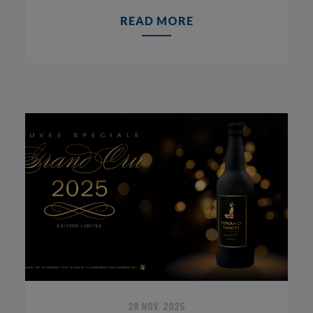
READ MORE
28 NOV. 2025