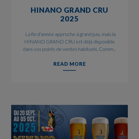
HINANO GRAND CRU
2025
La fin d'année approche à grand pas, mais la
HINANO GRAND CRU est déjà disponible
dans vos points de ventes habituels. Comm...
READ MORE