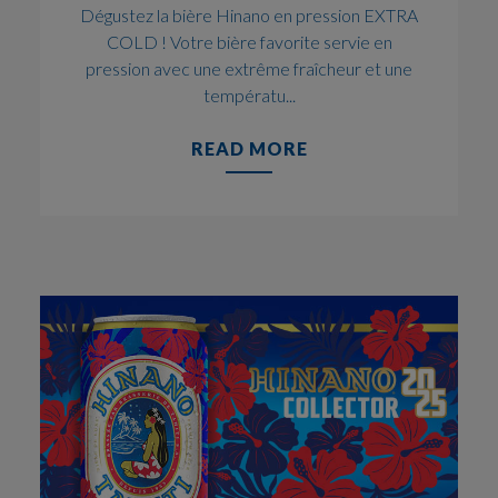
Dégustez la bière Hinano en pression EXTRA
COLD ! Votre bière favorite servie en
pression avec une extrême fraîcheur et une
températu...
READ MORE