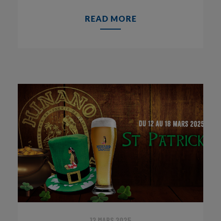
READ MORE
12 MARS 2025