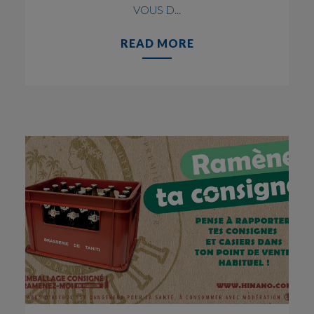
VOUS D...
READ MORE