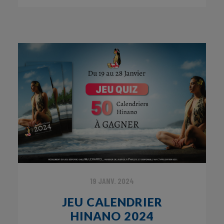
19 JANV. 2024
JEU CALENDRIER
HINANO 2024