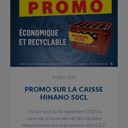
17 AOÛT 2023
PROMO SUR LA CAISSE
HINANO 50CL
Du 1er août au 30 septembre 2023, la
caisse de 20 bouteilles de 50cl de bière
Hinano blonde est en promotion. RENDEZ-