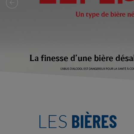
DE TAHITI
BIÈRES
LES