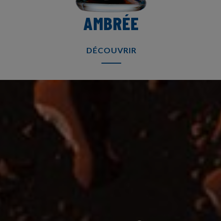
AMBRÉE
DÉCOUVRIR